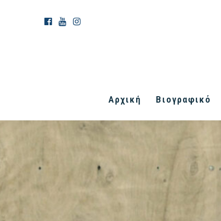
Αρχική
Βιογραφικό