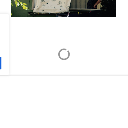
ΛΊΝΟΥ