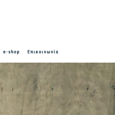
e-shop
Επικοινωνία