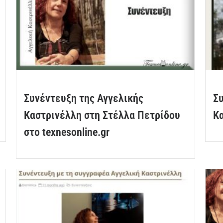
Συνέντευξη της Αγγελικής
Συ
Καστρινέλλη στη Στέλλα Πετρίδου
Κα
στο texnesonline.gr