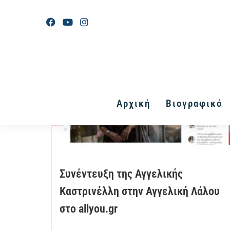
Αρχική
Βιογραφικό
Συνέντευξη της Αγγελικής
Καστρινέλλη στην Αγγελική Λάλου
στο allyou.gr