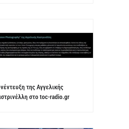
νέντευξη της Αγγελικής
στρινέλλη στο toc-radio.gr