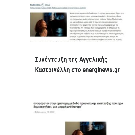
Συνέντευξη της Αγγελικής
Καστρινέλλη στο energinews.gr