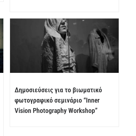
Δημοσιεύσεις για το βιωματικό
φωτογραφικό σεμινάριο “Inner
Vision Photography Workshop”