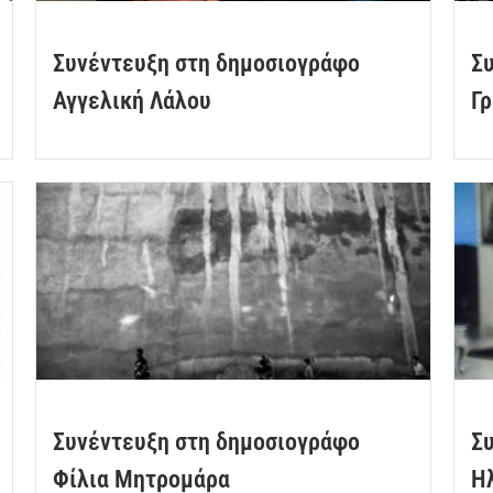
Συνέντευξη στη δημοσιογράφο
Σ
Αγγελική Λάλου
Γ
Συνέντευξη στη δημοσιογράφο
Σ
Φίλια Μητρομάρα
Ηλ