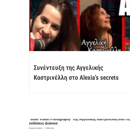
Συνέντευξη της Αγγελικής
Καστρινέλλη στο Alexia’s secrets