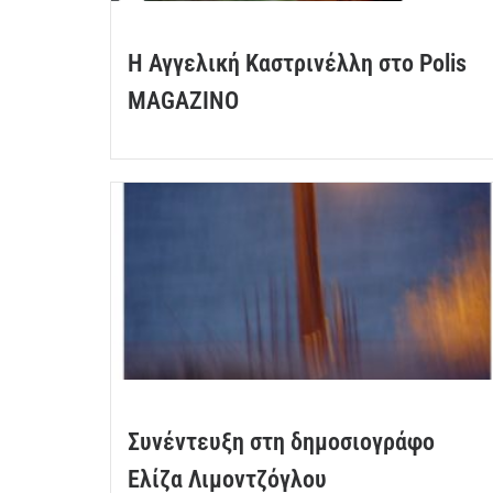
Η Αγγελική Καστρινέλλη στο Polis
MAGAZINO
Συνέντευξη στη δημοσιογράφο
Ελίζα Λιμοντζόγλου