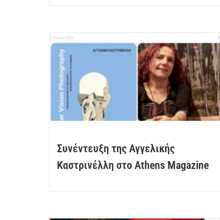
Συνέντευξη της Αγγελικής
Καστρινέλλη στο Athens Magazine