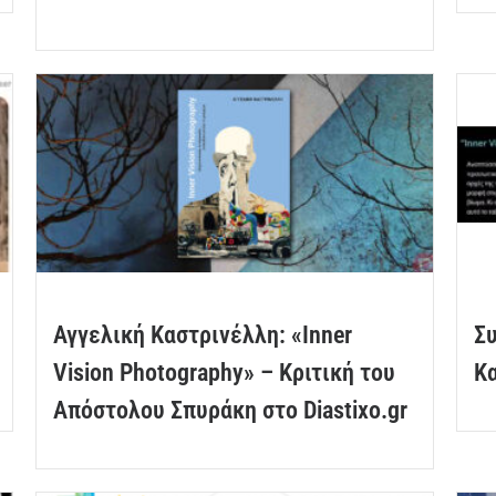
Αγγελική Καστρινέλλη: «Inner
Συ
Vision Photography» – Κριτική του
Κα
Απόστολου Σπυράκη στο Diastixo.gr