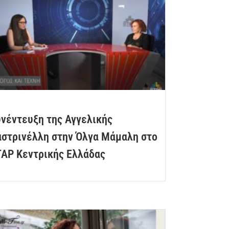
νέντευξη της Αγγελικής
αστρινέλλη στην Όλγα Μάμαλη στο
ΤΑΡ Κεντρικής Ελλάδας