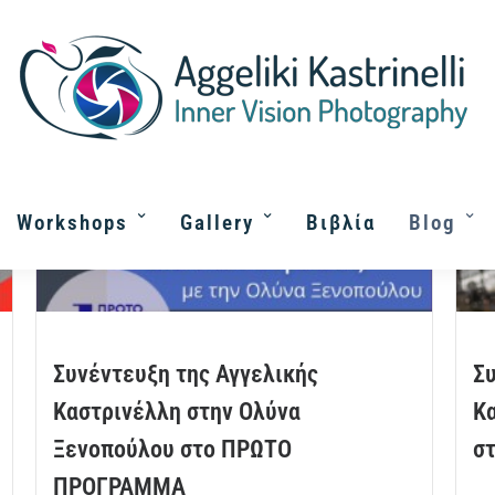
Workshops
Gallery
Βιβλία
Blog
Συνέντευξη της Αγγελικής
Συ
Καστρινέλλη στην Ολύνα
Κα
Ξενοπούλου στο ΠΡΩΤΟ
σ
ΠΡΟΓΡΑΜΜΑ