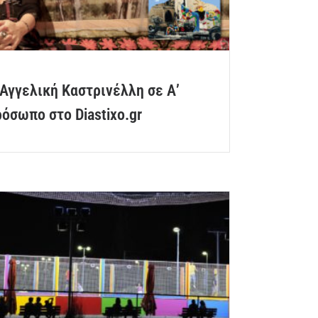
Αγγελική Καστρινέλλη σε Α’
όσωπο στο Diastixo.gr