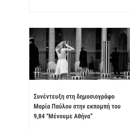
Συνέντευξη στη δημοσιογράφο
Μαρία Παύλου στην εκπομπή του
9,84 “Μένουμε Αθήνα”