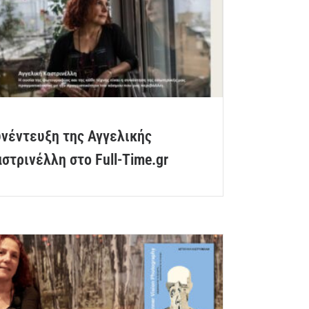
νέντευξη της Αγγελικής
στρινέλλη στο Full-Time.gr