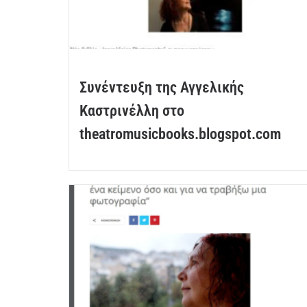
Συνέντευξη της Αγγελικής
Καστρινέλλη στο
theatromusicbooks.blogspot.com