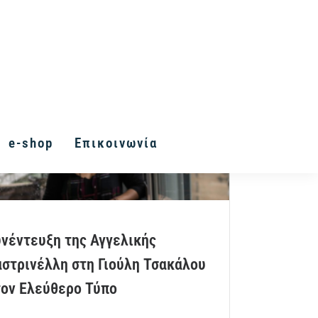
e-shop
Επικοινωνία
νέντευξη της Αγγελικής
στρινέλλη στη Γιούλη Τσακάλου
τον Ελεύθερο Τύπο