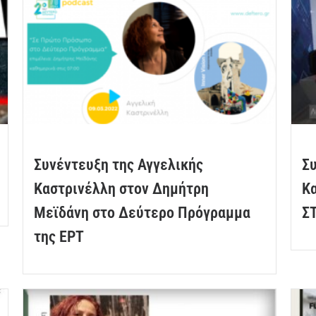
Συνέντευξη της Αγγελικής
Συ
Καστρινέλλη στον Δημήτρη
Κ
Μεϊδάνη στο Δεύτερο Πρόγραμμα
Σ
της ΕΡΤ