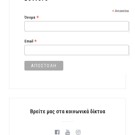
*
Απαιτείται
*
Όνομα
*
Email
Βρείτε μας στα κοινωνικά δίκτυα