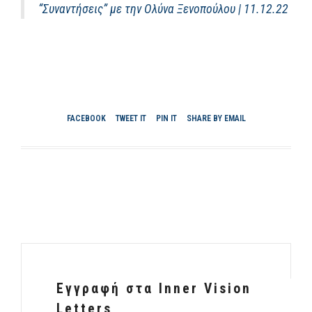
“Συναντήσεις” με την Ολύνα Ξενοπούλου | 11.12.22
FACEBOOK
TWEET IT
PIN IT
SHARE BY EMAIL
Εγγραφή στα Inner Vision
Letters