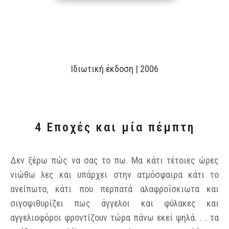
Ιδιωτική έκδοση | 2006
4 Εποχές και μία πέμπτη
Δεν ξέρω πώς να σας το πω. Μα κάτι τέτοιες ώρες
νιώθω λες και υπάρχει στην ατμόσφαιρα κάτι το
ανείπωτο, κάτι που περπατά αλαφροΐσκιωτα και
σιγοψιθυρίζει πως άγγελοι και φύλακες και
αγγελιοφόροι φροντίζουν τώρα πάνω εκεί ψηλά. . . τα