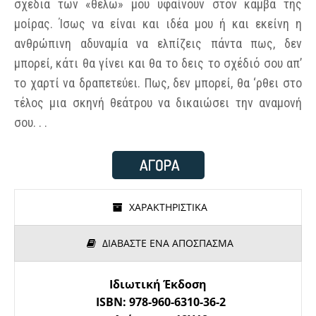
σχέδια των «θέλω» μου υφαίνουν στον καμβά της
μοίρας. Ίσως να είναι και ιδέα μου ή και εκείνη η
ανθρώπινη αδυναμία να ελπίζεις πάντα πως, δεν
μπορεί, κάτι θα γίνει και θα το δεις το σχέδιό σου απ’
το χαρτί να δραπετεύει. Πως, δεν μπορεί, θα ‘ρθει στο
τέλος μια σκηνή θεάτρου να δικαιώσει την αναμονή
σου. . .
ΧΑΡΑΚΤΗΡΙΣΤΙΚΑ
ΔΙΑΒΑΣΤΕ ΕΝΑ ΑΠΟΣΠΑΣΜΑ
Ιδιωτική Έκδοση
ISBN: 978-960-6310-36-2