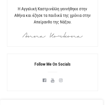
Η Αγγελική Καστρινέλλη γεννήθηκε στην
Αθήνα και έζησε τα παιδικά της χρόνια στην
Απείρανθο της Νάξου.
Follow Me On Socials