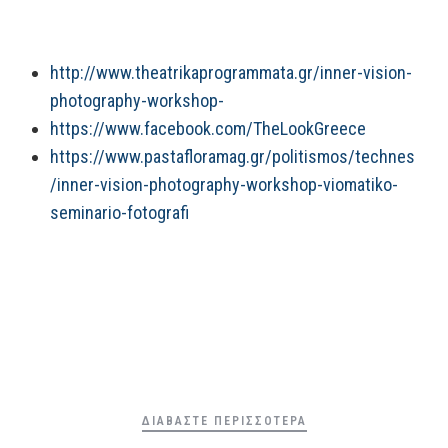
http://www.theatrikaprogrammata.gr/inner-vision-
photography-workshop-
https://www.facebook.com/TheLookGreece
https://www.pastafloramag.gr/politismos/technes
/inner-vision-photography-workshop-viomatiko-
seminario-fotografi
ΔΙΑΒΆΣΤΕ ΠΕΡΙΣΣΌΤΕΡΑ