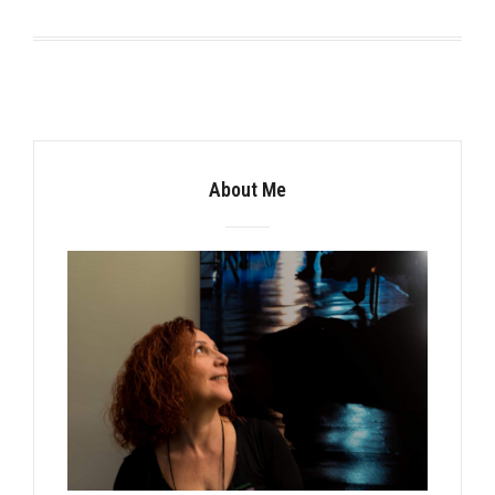
About Me