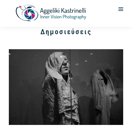
Δημοσιεύσεις