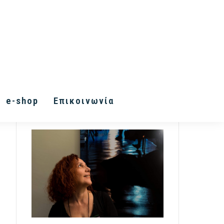
e-shop
Επικοινωνία
About Me