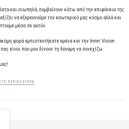
θέατα και σιωπηλά, συμβαίνουν κάτω από την επιφάνεια της
 αξίζει να εξερευνούμε τον εσωτερικό μας κόσμο αλλά και
πτουμε μέσα σε αυτόν.
ακόμη φορά εμπιστευτήκατε εμένα και την Inner Vision
σας είναι που μου δίνουν τη δύναμη να συνεχίζω.
μας!
ΣΤΕ ΠΕΡΙΣΣΌΤΕΡΑ