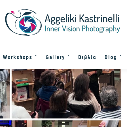
Tao Ye
Workshops
Gallery
Βιβλία
Blog