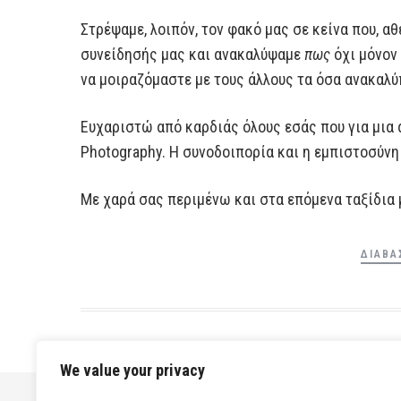
Στρέψαμε, λοιπόν, τον φακό μας σε κείνα που, α
συνείδησής μας και ανακαλύψαμε
πως
όχι μόνον
να μοιραζόμαστε με τους άλλους τα όσα ανακαλύ
Ευχαριστώ από καρδιάς όλους εσάς που για μια 
Photography. Η συνοδοιπορία και η εμπιστοσύνη 
Με χαρά σας περιμένω και στα επόμενα ταξίδια 
ΔΙΑΒΆ
We value your privacy