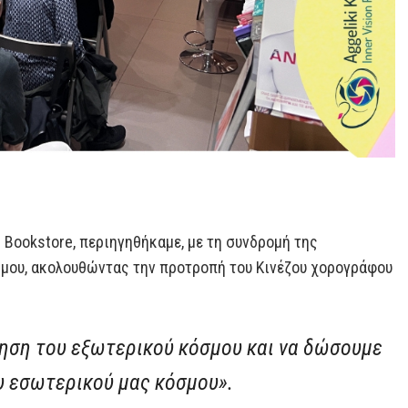
 Bookstore, περιηγηθήκαμε, με τη συνδρομή της
μου, ακολουθώντας την προτροπή του Κινέζου χορογράφου
νηση του εξωτερικού κόσμου και να δώσουμε
υ εσωτερικού μας κόσμου».