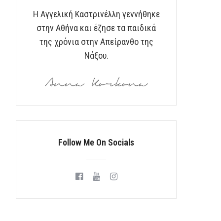
Η Αγγελική Καστρινέλλη γεννήθηκε
στην Αθήνα και έζησε τα παιδικά
της χρόνια στην Απείρανθο της
Νάξου.
Follow Me On Socials