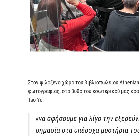
Στον φιλόξενο χώρο του βιβλιοπωλείου Athenian
φωτογραφίας, στο βυθό του εσωτερικού μας κόσ
Tao Ye:
«να αφήσουμε για λίγο την εξερεύ
σημασία στα υπέροχα μυστήρια το