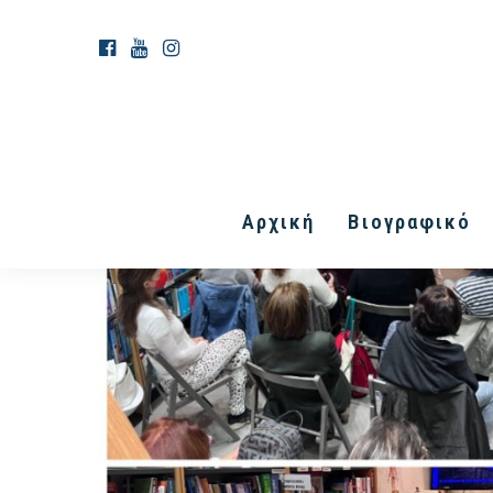
Αρχική
Βιογραφικό