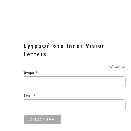
Εγγραφή στα Inner Vision
Letters
*
Απαιτείται
*
Όνομα
*
Email