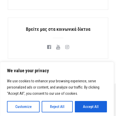
Βρείτε μας στα κοινωνικά δίκτυα
We value your privacy
We use cookies to enhance your browsing experience, serve
personalized ads or content, and analyze our traffic. By clicking
"Accept All", you consent to our use of cookies.
Customize
Reject All
Accept All