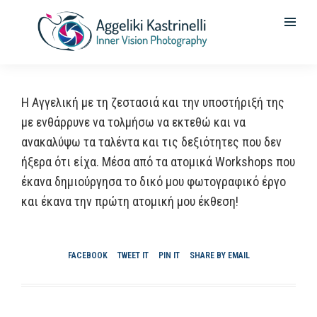
Η Αγγελική με τη ζεστασιά και την υποστήριξή της
με ενθάρρυνε να τολμήσω να εκτεθώ και να
ανακαλύψω τα ταλέντα και τις δεξιότητες που δεν
ήξερα ότι είχα. Μέσα από τα ατομικά Workshops που
έκανα δημιούργησα το δικό μου φωτογραφικό έργο
και έκανα την πρώτη ατομική μου έκθεση!
FACEBOOK
TWEET IT
PIN IT
SHARE BY EMAIL