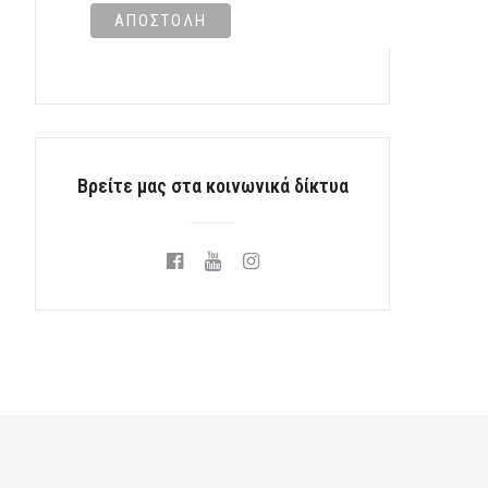
Βρείτε μας στα κοινωνικά δίκτυα