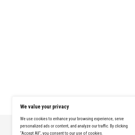
We value your privacy
We use cookies to enhance your browsing experience, serve
personalized ads or content, and analyze our traffic. By clicking
"Accept All", you consent to our use of cookies.