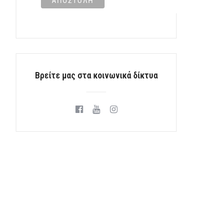
Βρείτε μας στα κοινωνικά δίκτυα