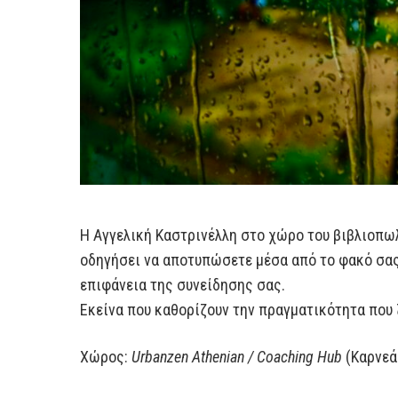
Η Αγγελική Καστρινέλλη στο χώρο του βιβλιοπ
οδηγήσει να αποτυπώσετε μέσα από το φακό σας
επιφάνεια της συνείδησης σας.
Εκείνα που καθορίζουν την πραγματικότητα που 
Χώρος:
Urbanzen Athenian / Coaching Hub
(Καρνεά