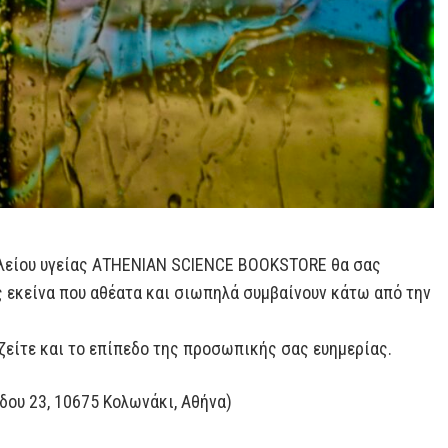
ωλείου υγείας ΑΤΗΕΝΙΑΝ SCΙΕNCE BOOKSTORE θα σας
 εκείνα που αθέατα και σιωπηλά συμβαίνουν κάτω από την
ζείτε και το επίπεδο της προσωπικής σας ευημερίας.
δου 23, 10675 Κολωνάκι, Αθήνα)