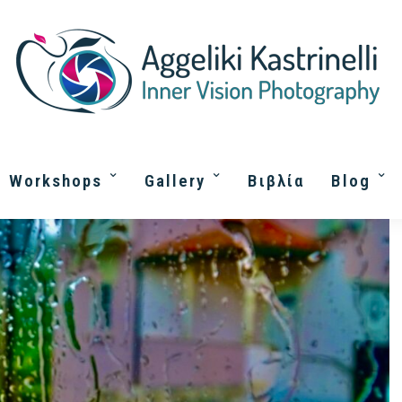
Workshops
Gallery
Βιβλία
Blog