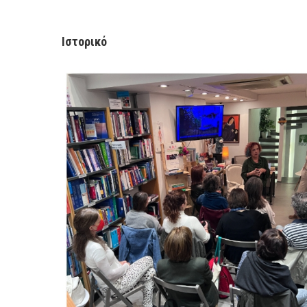
Ιστορικό