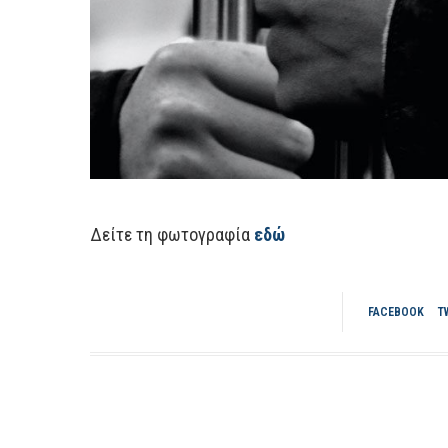
Δείτε τη φωτογραφία
εδώ
FACEBOOK
T