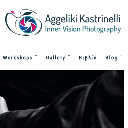
Workshops
Gallery
Βιβλία
Blog