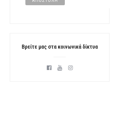
Βρείτε μας στα κοινωνικά δίκτυα