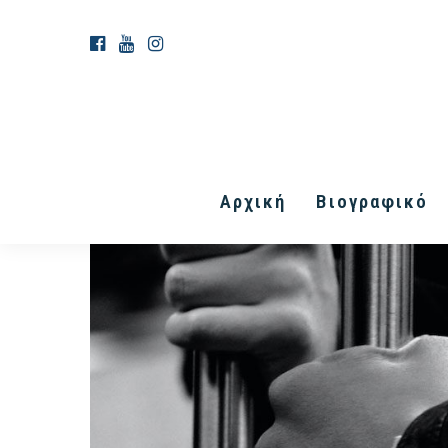
Αρχική
Βιογραφικό