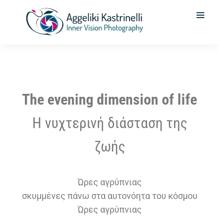
The evening dimension of life
Η νυχτερινή διάσταση της
ζωής
Ώρες αγρύπνιας
σκυμμένες πάνω στα αυτονόητα του κόσμου
Ώρες αγρύπνιας