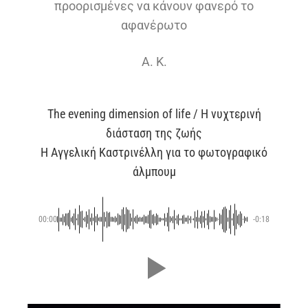
προορισμένες να κάνουν φανερό το
αφανέρωτο
Α. Κ.
The evening dimension of life / Η νυχτερινή
διάσταση της ζωής
Η Αγγελική Καστρινέλλη για το φωτογραφικό
άλμπουμ
00:00
-0:18