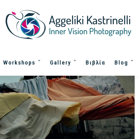
Workshops
Gallery
Βιβλία
Blog