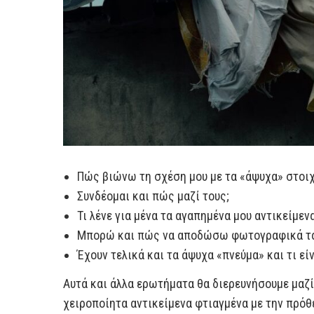
Πώς βιώνω τη σχέση μου με τα «άψυχα» στοι
Συνδέομαι και πώς μαζί τους;
Τι λένε για μένα τα αγαπημένα μου αντικείμενα
Μπορώ και πώς να αποδώσω φωτογραφικά τα 
Έχουν τελικά και τα άψυχα «πνεύμα» και τι εί
Αυτά και άλλα ερωτήματα θα διερευνήσουμε μαζί
χειροποίητα αντικείμενα φτιαγμένα με την πρόθ