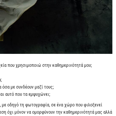
χεία που χρησιμοποιώ στην καθημερινότητά μου;
;
όσα με συνδέουν μαζί τους;
ναι αυτό που τα εμψυχώνει;
, με οδηγό τη φωτογραφία, σε ένα χώρο που φιλοξενεί
εση όχι μόνον να ομορφύνουν την καθημερινότητά μας αλλά