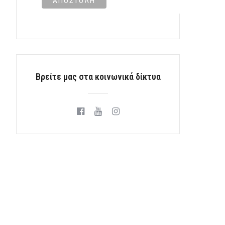
Βρείτε μας στα κοινωνικά δίκτυα