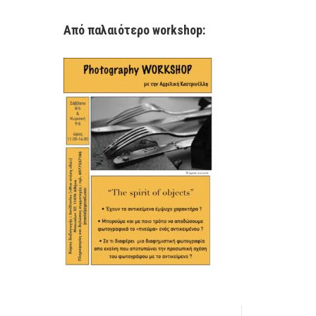
Από παλαιότερο workshop: