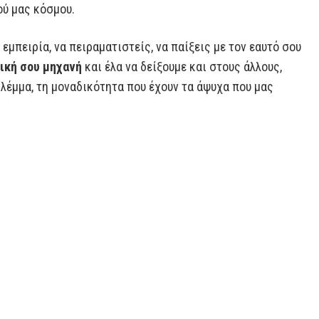
ού μας κόσμου.
εμπειρία, να πειραματιστείς, να παίξεις με τον εαυτό σου
ική σου μηχανή
και έλα να δείξουμε και στους άλλους,
λέμμα, τη μοναδικότητα που έχουν τα άψυχα που μας