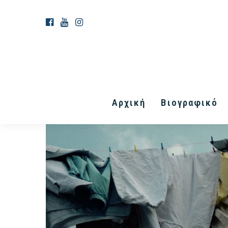
Αρχική
Βιογραφικό