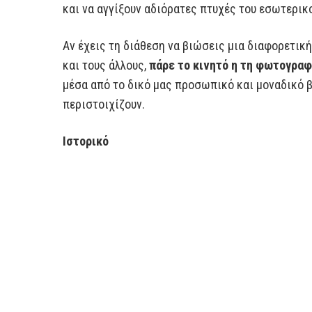
και να αγγίξουν αδιόρατες πτυχές του εσωτερικ
Αν έχεις τη διάθεση να βιώσεις μια διαφορετική 
και τους άλλους,
πάρε το κινητό η τη φωτογραφ
μέσα από το δικό μας προσωπικό και μοναδικό β
περιστοιχίζουν.
Ιστορικό