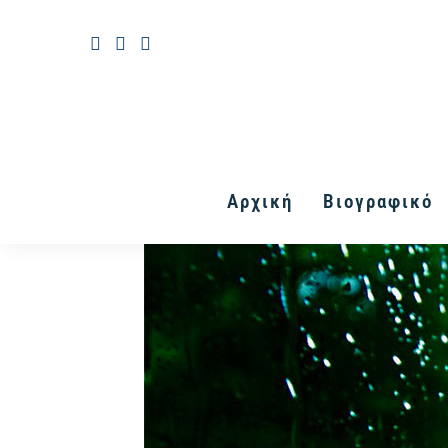
Αρχική
Βιογραφικό