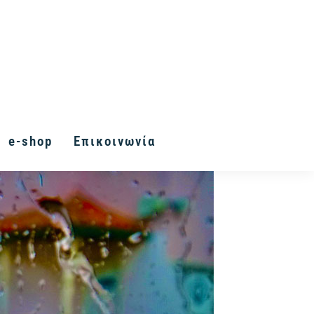
e-shop
Επικοινωνία