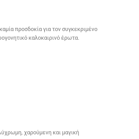
καμία προσδοκία για τον συγκεκριμένο
ζωογονητικό καλοκαιρινό έρωτα.
λύχρωμη, χαρούμενη και μαγική