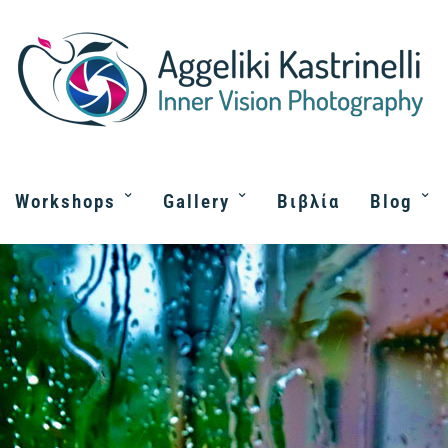
Workshops
Gallery
Βιβλία
Blog