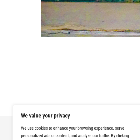
We value your privacy
We use cookies to enhance your browsing experience, serve
personalized ads or content, and analyze our traffic. By clicking