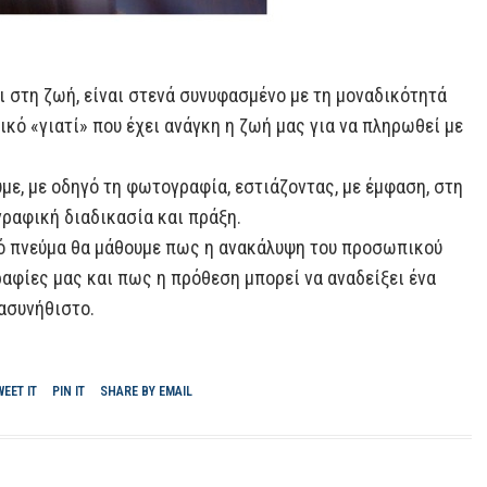
ι στη ζωή, είναι στενά συνυφασμένο με τη μοναδικότητά
κό «γιατί» που έχει ανάγκη η ζωή μας για να πληρωθεί με
με, με οδηγό τη φωτογραφία, εστιάζοντας, με έμφαση, στη
ραφική διαδικασία και πράξη.
κό πνεύμα θα μάθουμε πως η ανακάλυψη του προσωπικού
αφίες μας και πως η πρόθεση μπορεί να αναδείξει ένα
ασυνήθιστο.
WEET IT
PIN IT
SHARE BY EMAIL