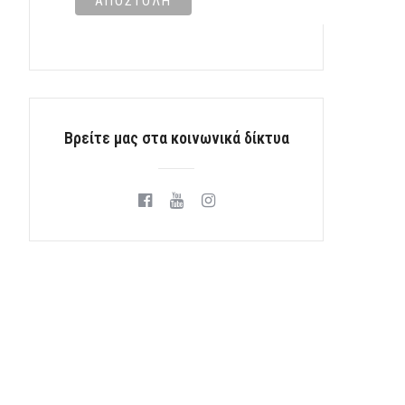
Βρείτε μας στα κοινωνικά δίκτυα