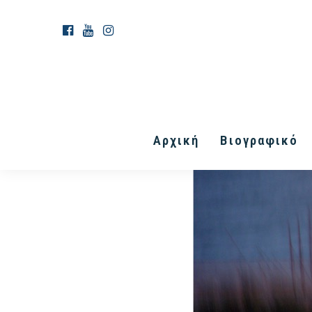
Αρχική
Βιογραφικό