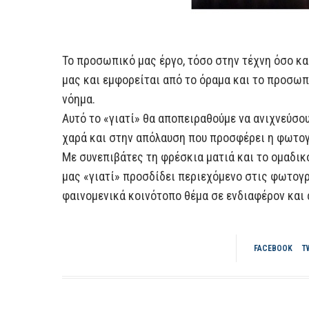
Το προσωπικό μας έργο, τόσο στην τέχνη όσο κα
μας και εμφορείται από το όραμα και το προσωπι
νόημα.
Αυτό το «γιατί» θα αποπειραθούμε να ανιχνεύσου
χαρά και στην απόλαυση που προσφέρει η φωτογ
Με συνεπιβάτες τη φρέσκια ματιά και το ομαδι
μας «γιατί» προσδίδει περιεχόμενο στις φωτογρ
φαινομενικά κοινότοπο θέμα σε ενδιαφέρον και 
FACEBOOK
T