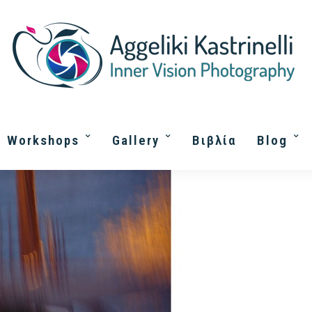
Workshops
Gallery
Βιβλία
Blog