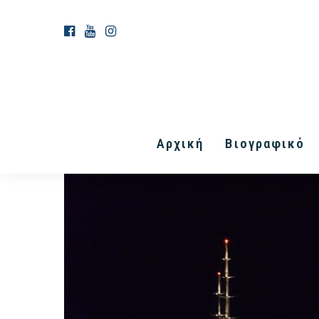
Αρχική
Βιογραφικό