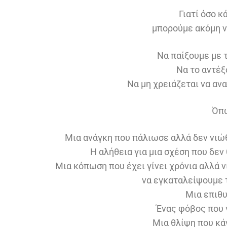
Γιατί όσο κ
μπορούμε ακόμη ν
Να παίξουμε με τ
Να το αντέξ
Να μη χρειάζεται να αν
Όπω
Μια ανάγκη που πάλιωσε αλλά δεν νιώθ
Η αλήθεια για μια σχέση που δεν
Μια κόπωση που έχει γίνει χρόνια αλλά
να εγκαταλείψουμε 
Μια επιθυ
Ένας φόβος που γ
Μια θλίψη που κά