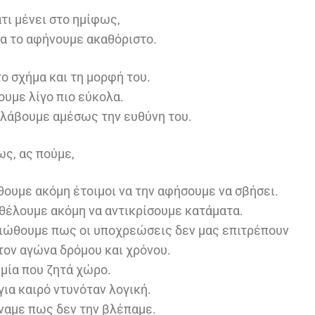
άτι μένει στο ημίφως,
α το αφήνουμε ακαθόριστο.
ο σχήμα και τη μορφή του.
ουμε λίγο πιο εύκολα.
αλάβουμε αμέσως την ευθύνη του.
ς, ας πούμε,
ουμε ακόμη έτοιμοι να την αφήσουμε να σβήσει.
 θέλουμε ακόμη να αντικρίσουμε κατάματα.
 νιώθουμε πως οι υποχρεώσεις δεν μας επιτρέπουν
τον αγώνα δρόμου και χρόνου.
μία που ζητά χώρο.
ια καιρό ντυνόταν λογική.
ναμε πως δεν την βλέπαμε.