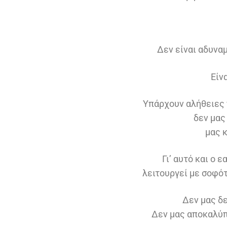
Δεν είναι αδυναμ
Είν
Υπάρχουν αλήθειες 
δεν μας
μας 
Γι’ αυτό και ο 
λειτουργεί με σοφότ
Δεν μας δε
Δεν μας αποκαλύπ