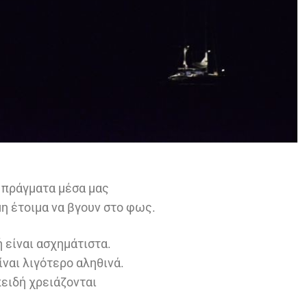
 πράγματα μέσα μας
μη έτοιμα να βγουν στο φως.
 είναι ασχημάτιστα.
ίναι λιγότερο αληθινά.
ειδή χρειάζονται