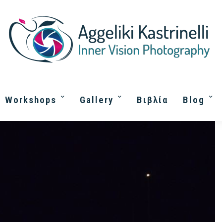
Workshops
Gallery
Βιβλία
Blog