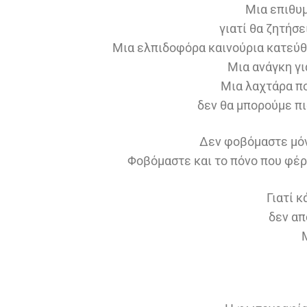
Μια επιθυμ
γιατί θα ζητήσε
Μια ελπιδοφόρα καινούρια κατεύθ
Μια ανάγκη γι
Μια λαχτάρα πο
δεν θα μπορούμε πι
Δεν φοβόμαστε μόν
Φοβόμαστε και το πόνο που φέρ
Γιατί 
δεν απ