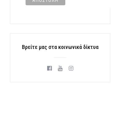
Βρείτε μας στα κοινωνικά δίκτυα