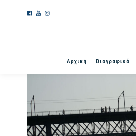
Αρχική
Βιογραφικό