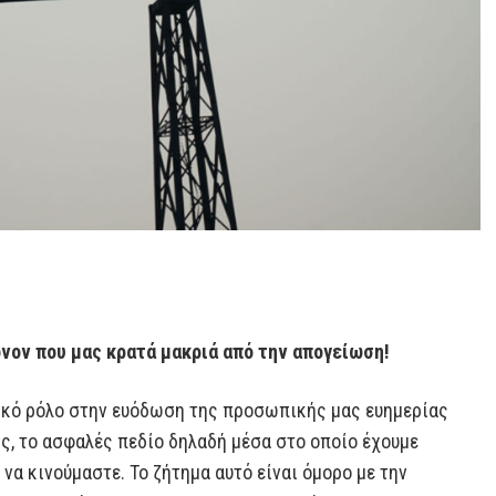
όνον που μας κρατά μακριά από την απογείωση!
τικό ρόλο στην ευόδωση της προσωπικής μας ευημερίας
ης, το ασφαλές πεδίο δηλαδή μέσα στο οποίο έχουμε
να κινούμαστε. Το ζήτημα αυτό είναι όμορο με την