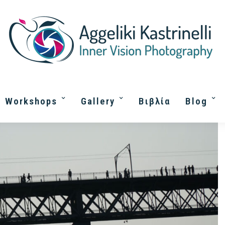
Workshops
Gallery
Βιβλία
Blog