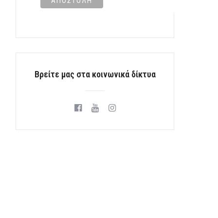
Βρείτε μας στα κοινωνικά δίκτυα